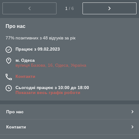
1
/ 6
Про нас
77% позитивних з 48 відгуків за рік
Працює з 09.02.2023
м. Одеса
вулиця Базова, 16, Одеса, Україна
Контакти
Сьогодні працює з 10:00 до 18:00
Показати весь графік роботи
Про нас
Контакти