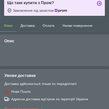
Що таке купити з Пром?
Замовлення під захистом
Опис
Доставка
Оплата
Умови повернення
Опис
Умови доставки
Доставка здійснюється тільки по передоплаті.
Нова Пошта
Адресна доставка кур'єром по території України
Всі умови доставки