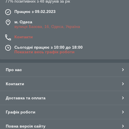
77% позитивних з 48 відгуків за рік
Працює з 09.02.2023
м. Одеса
вулиця Базова, 16, Одеса, Україна
Контакти
Сьогодні працює з 10:00 до 18:00
Показати весь графік роботи
Про нас
Контакти
Доставка та оплата
Графік роботи
Повна версія сайту