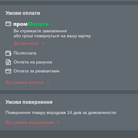
Умови оплати
Ви отримаєте замовлення
або гроші повернуться на вашу картку
Детальніше
Післяплата
Оплата на рахунок
Оплата за реквізитами
Всі умови оплати
Умови повернення
Повернення товару впродовж 14 днів за домовленістю
Всі умови повернення