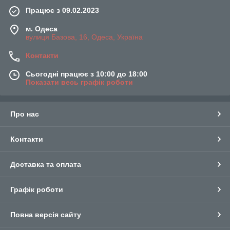
Працює з 09.02.2023
м. Одеса
вулиця Базова, 16, Одеса, Україна
Контакти
Сьогодні працює з 10:00 до 18:00
Показати весь графік роботи
Про нас
Контакти
Доставка та оплата
Графік роботи
Повна версія сайту