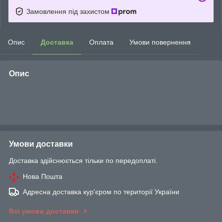
Замовлення під захистом
Опис
Доставка
Оплата
Умови повернення
Опис
Умови доставки
Доставка здійснюється тільки по передоплаті.
Нова Пошта
Адресна доставка кур'єром по території України
Всі умови доставки