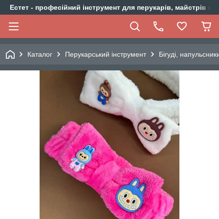
Естет - професійний інструмент для перукарів, майстрів ма
Каталог
Перукарський інструмент
Бігуді, напульсник