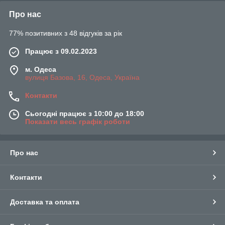
Про нас
77% позитивних з 48 відгуків за рік
Працює з 09.02.2023
м. Одеса
вулиця Базова, 16, Одеса, Україна
Контакти
Сьогодні працює з 10:00 до 18:00
Показати весь графік роботи
Про нас
Контакти
Доставка та оплата