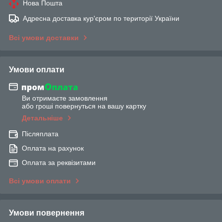
Нова Пошта
Адресна доставка кур'єром по території України
Всі умови доставки
Умови оплати
Ви отримаєте замовлення
або гроші повернуться на вашу картку
Детальніше
Післяплата
Оплата на рахунок
Оплата за реквізитами
Всі умови оплати
Умови повернення