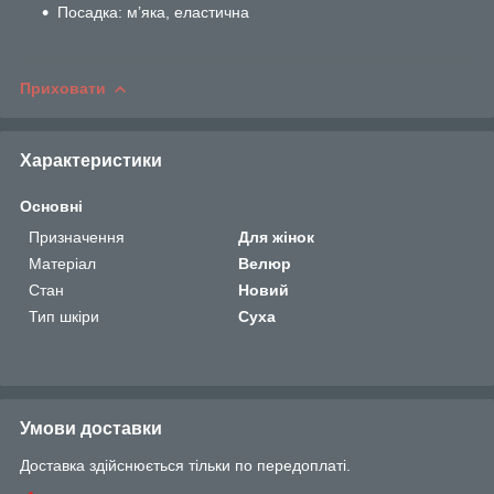
Посадка: м’яка, еластична
Приховати
Характеристики
Основні
Призначення
Для жінок
Матеріал
Велюр
Стан
Новий
Тип шкіри
Суха
Умови доставки
Доставка здійснюється тільки по передоплаті.