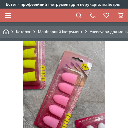
Естет - професійний інструмент для перукарів, майстрів ма
Каталог
Манікюрний інструмент
Аксесуари для мані