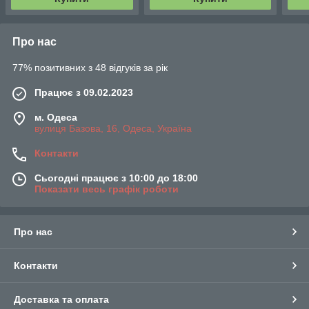
Про нас
77% позитивних з 48 відгуків за рік
Працює з 09.02.2023
м. Одеса
вулиця Базова, 16, Одеса, Україна
Контакти
Сьогодні працює з 10:00 до 18:00
Показати весь графік роботи
Про нас
Контакти
Доставка та оплата