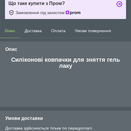
Що таке купити з Пром?
Замовлення під захистом
Опис
Доставка
Оплата
Умови повернення
Опис
Силіконові ковпачки для зняття гель
лаку
Умови доставки
Доставка здійснюється тільки по передоплаті.