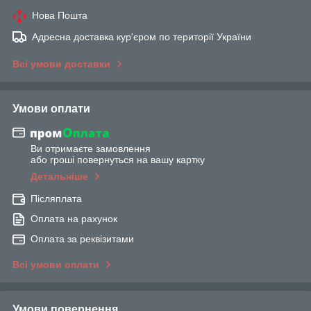
Нова Пошта
Адресна доставка кур'єром по території України
Всі умови доставки
Умови оплати
Ви отримаєте замовлення
або гроші повернуться на вашу картку
Детальніше
Післяплата
Оплата на рахунок
Оплата за реквізитами
Всі умови оплати
Умови повернення