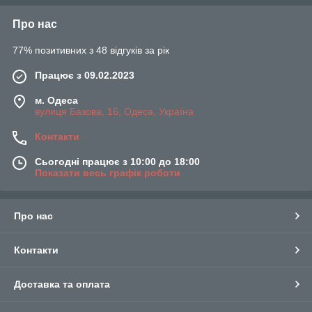
Про нас
77% позитивних з 48 відгуків за рік
Працює з 09.02.2023
м. Одеса
вулиця Базова, 16, Одеса, Україна
Контакти
Сьогодні працює з 10:00 до 18:00
Показати весь графік роботи
Про нас
Контакти
Доставка та оплата