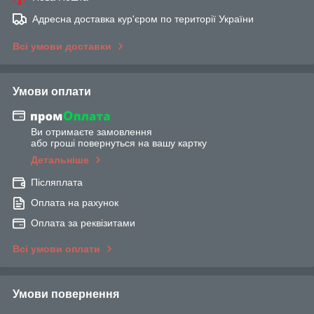
Адресна доставка кур'єром по території України
Всі умови доставки
Умови оплати
Ви отримаєте замовлення
або гроші повернуться на вашу картку
Детальніше
Післяплата
Оплата на рахунок
Оплата за реквізитами
Всі умови оплати
Умови повернення