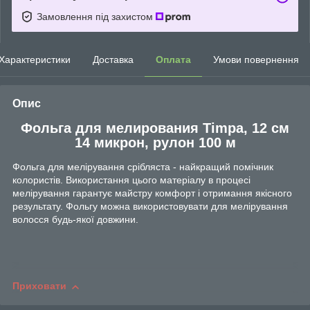
Замовлення під захистом
Характеристики
Доставка
Оплата
Умови повернення
Опис
Фольга для мелирования Timpa, 12 см
14 микрон, рулон 100 м
Фольга для мелірування срібляста - найкращий помічник
колористів. Використання цього матеріалу в процесі
мелірування гарантує майстру комфорт і отримання якісного
результату. Фольгу можна використовувати для мелірування
волосся будь-якої довжини.
Приховати