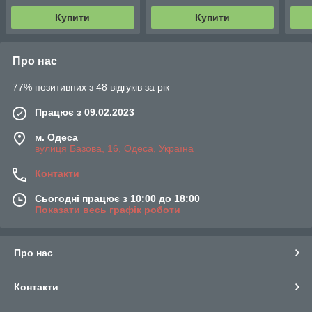
Купити
Купити
Про нас
77% позитивних з 48 відгуків за рік
Працює з 09.02.2023
м. Одеса
вулиця Базова, 16, Одеса, Україна
Контакти
Сьогодні працює з 10:00 до 18:00
Показати весь графік роботи
Про нас
Контакти