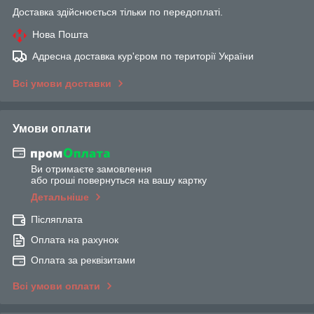
Доставка здійснюється тільки по передоплаті.
Нова Пошта
Адресна доставка кур'єром по території України
Всі умови доставки
Умови оплати
Ви отримаєте замовлення
або гроші повернуться на вашу картку
Детальніше
Післяплата
Оплата на рахунок
Оплата за реквізитами
Всі умови оплати