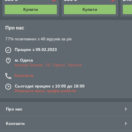
Купити
Купити
Про нас
77% позитивних з 48 відгуків за рік
Працює з 09.02.2023
м. Одеса
вулиця Базова, 16, Одеса, Україна
Контакти
Сьогодні працює з 10:00 до 18:00
Показати весь графік роботи
Про нас
Контакти