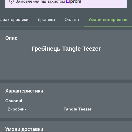
Замовлення під захистом
арактеристики
Доставка
Оплата
Умови повернення
Опис
Гребінець Tangle Teezer
Характеристики
Основні
Виробник
Tangle Teezer
Умови доставки