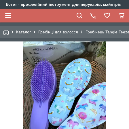
Естет - професійний інструмент для перукарів, майстрів ма
Каталог
Гребінці для волосся
Гребінець Tangle Teez