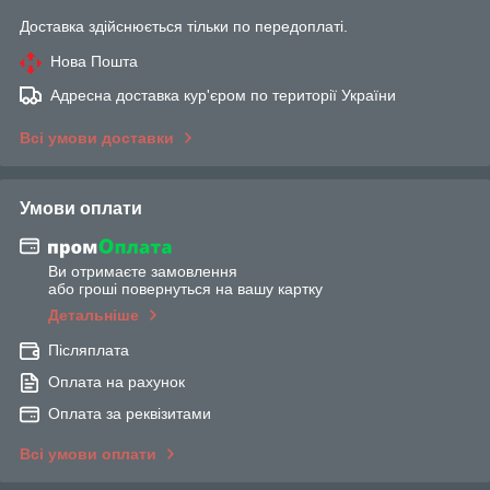
Доставка здійснюється тільки по передоплаті.
Нова Пошта
Адресна доставка кур'єром по території України
Всі умови доставки
Умови оплати
Ви отримаєте замовлення
або гроші повернуться на вашу картку
Детальніше
Післяплата
Оплата на рахунок
Оплата за реквізитами
Всі умови оплати