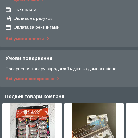
Післяплата
Оплата на рахунок
Оплата за реквізитами
Всі умови оплати
Умови повернення
Повернення товару впродовж 14 днів за домовленістю
Всі умови повернення
Подібні товари компанії