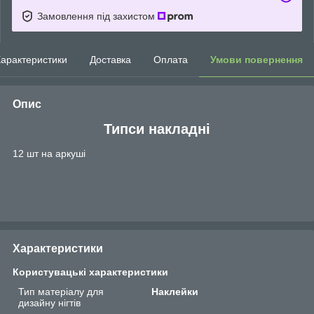
Замовлення під захистом
арактеристики
Доставка
Оплата
Умови повернення
Опис
Типси накладні
12 шт на аркуші
Характеристики
Користувацькі характеристики
Тип матеріалу для
Наклейки
дизайну нігтів