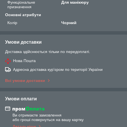
Функціональне
Для манікюру
призначення
Основні атрибути
Колір
Чорний
Умови доставки
Доставка здійснюється тільки по передоплаті.
Нова Пошта
Адресна доставка кур'єром по території України
Всі умови доставки
Умови оплати
Ви отримаєте замовлення
або гроші повернуться на вашу картку
Детальніше