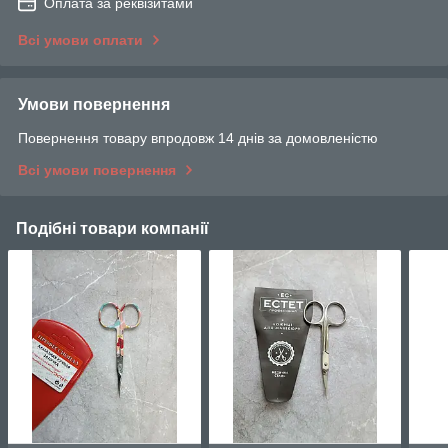
Оплата за реквізитами
Всі умови оплати
Умови повернення
Повернення товару впродовж 14 днів за домовленістю
Всі умови повернення
Подібні товари компанії