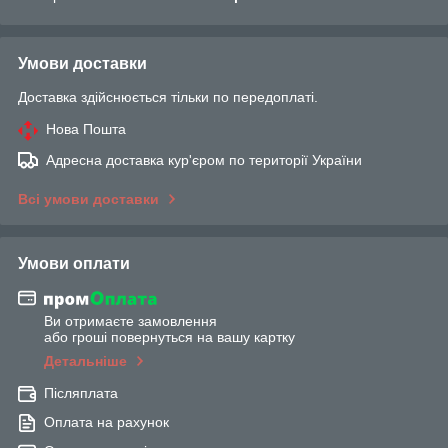
Умови доставки
Доставка здійснюється тільки по передоплаті.
Нова Пошта
Адресна доставка кур'єром по території України
Всі умови доставки
Умови оплати
Ви отримаєте замовлення
або гроші повернуться на вашу картку
Детальніше
Післяплата
Оплата на рахунок