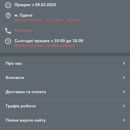
Працює з 09.02.2023
м. Одеса
вулиця Базова, 16, Одеса, Україна
Контакти
Сьогодні працює з 10:00 до 18:00
Показати весь графік роботи
Про нас
Контакти
Доставка та оплата
Графік роботи
Повна версія сайту