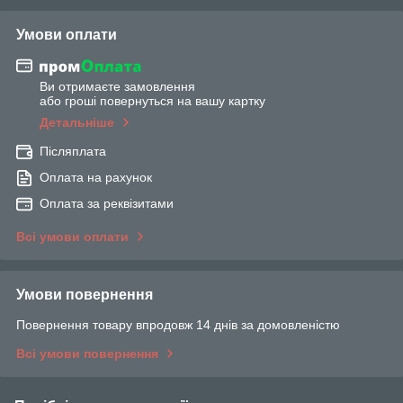
Умови оплати
Ви отримаєте замовлення
або гроші повернуться на вашу картку
Детальніше
Післяплата
Оплата на рахунок
Оплата за реквізитами
Всі умови оплати
Умови повернення
Повернення товару впродовж 14 днів за домовленістю
Всі умови повернення