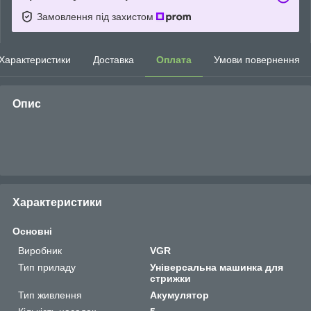
Замовлення під захистом
Характеристики
Доставка
Оплата
Умови повернення
Опис
Характеристики
Основні
Виробник
VGR
Тип приладу
Універсальна машинка для
стрижки
Тип живлення
Акумулятор