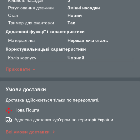
Кількість насадок
5
Регулювання довжини
Змінні насадки
Стан
Новий
Тример для окантовки
Так
Додаткові функції і характеристики
Матеріал лез
Нержавіюча сталь
Користувальницькі характеристики
Колір корпусу
Чорний
Приховати
Умови доставки
Доставка здійснюється тільки по передоплаті.
Нова Пошта
Адресна доставка кур'єром по території України
Всі умови доставки