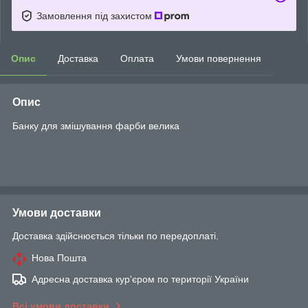
Замовлення під захистом
Опис
Доставка
Оплата
Умови повернення
Опис
Банку для змішування фарби велика
Умови доставки
Доставка здійснюється тільки по передоплаті.
Нова Пошта
Адресна доставка кур'єром по території України
Всі умови доставки