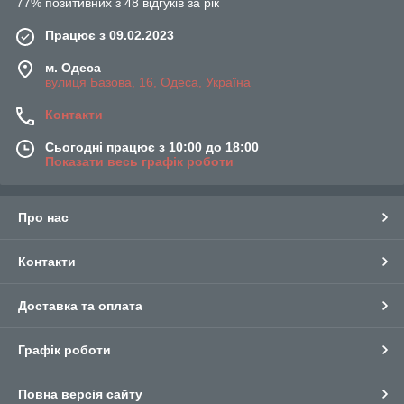
77% позитивних з 48 відгуків за рік
Працює з 09.02.2023
м. Одеса
вулиця Базова, 16, Одеса, Україна
Контакти
Сьогодні працює з 10:00 до 18:00
Показати весь графік роботи
Про нас
Контакти
Доставка та оплата
Графік роботи
Повна версія сайту