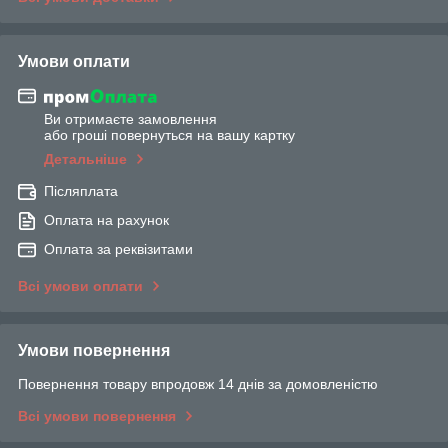
Умови оплати
Ви отримаєте замовлення
або гроші повернуться на вашу картку
Детальніше
Післяплата
Оплата на рахунок
Оплата за реквізитами
Всі умови оплати
Умови повернення
Повернення товару впродовж 14 днів за домовленістю
Всі умови повернення