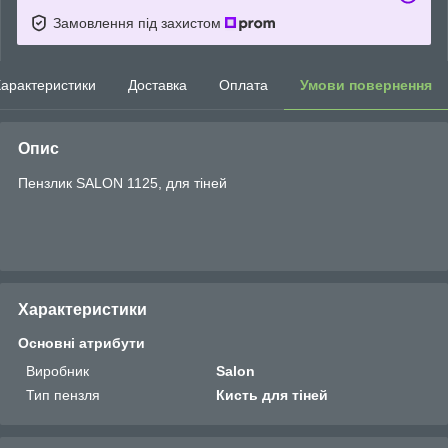
Замовлення під захистом
арактеристики
Доставка
Оплата
Умови повернення
Опис
Пензлик SALON 1125, для тіней
Характеристики
Основні атрибути
Виробник
Salon
Тип пензля
Кисть для тіней