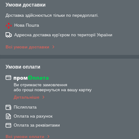
Умови доставки
Доставка здійснюється тільки по передоплаті.
Нова Пошта
Адресна доставка кур'єром по території України
Всі умови доставки
Умови оплати
Ви отримаєте замовлення
або гроші повернуться на вашу картку
Детальніше
Післяплата
Оплата на рахунок
Оплата за реквізитами
Всі умови оплати