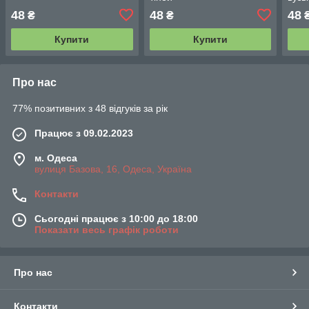
48
48
48
₴
₴
Купити
Купити
Про нас
77% позитивних з 48 відгуків за рік
Працює з 09.02.2023
м. Одеса
вулиця Базова, 16, Одеса, Україна
Контакти
Сьогодні працює з 10:00 до 18:00
Показати весь графік роботи
Про нас
Контакти