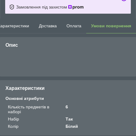
Замовлення під захистом
арактеристики
Доставка
Оплата
Умови повернення
Опис
Характеристики
Основні атрибути
Кількість предметів в
6
наборі
Набір
Так
Колір
Білий