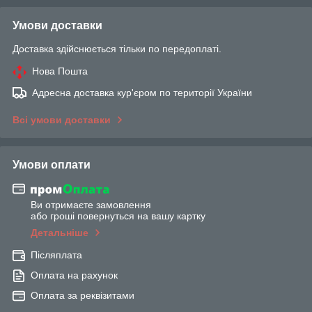
Умови доставки
Доставка здійснюється тільки по передоплаті.
Нова Пошта
Адресна доставка кур'єром по території України
Всі умови доставки
Умови оплати
Ви отримаєте замовлення
або гроші повернуться на вашу картку
Детальніше
Післяплата
Оплата на рахунок
Оплата за реквізитами