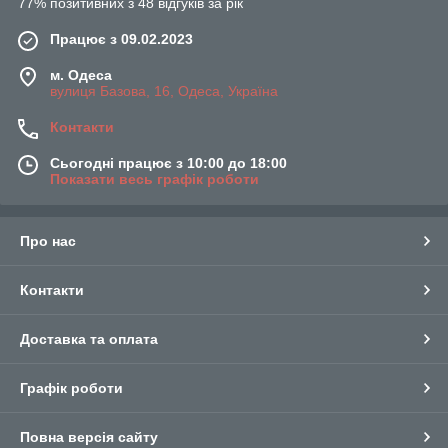
77% позитивних з 48 відгуків за рік
Працює з 09.02.2023
м. Одеса
вулиця Базова, 16, Одеса, Україна
Контакти
Сьогодні працює з 10:00 до 18:00
Показати весь графік роботи
Про нас
Контакти
Доставка та оплата
Графік роботи
Повна версія сайту