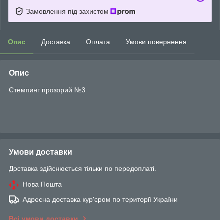
Замовлення під захистом
Опис
Доставка
Оплата
Умови повернення
Опис
Стемпинг прозорий №3
Умови доставки
Доставка здійснюється тільки по передоплаті.
Нова Пошта
Адресна доставка кур'єром по території України
Всі умови доставки