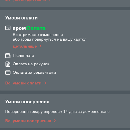
Умови оплати
Ви отримаєте замовлення
або гроші повернуться на вашу картку
Детальніше
Післяплата
Оплата на рахунок
Оплата за реквізитами
Всі умови оплати
Умови повернення
Повернення товару впродовж 14 днів за домовленістю
Всі умови повернення