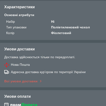
Характеристики
Основні атрибути
Набір
Ні
Тип упаковки
Поліетиленовий чохол
Колір
Фіолетовий
Умови доставки
Доставка здійснюється тільки по передоплаті.
Нова Пошта
Адресна доставка кур'єром по території України
Всі умови доставки
Умови оплати