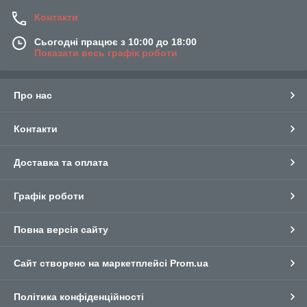
Контакти
Сьогодні працює з 10:00 до 18:00
Показати весь графік роботи
Про нас
Контакти
Доставка та оплата
Графік роботи
Повна версія сайту
Сайт створено на маркетплейсі
Prom.ua
Політика конфіденційності