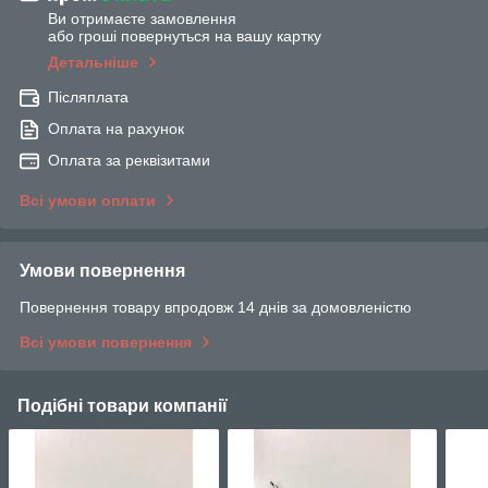
Ви отримаєте замовлення
або гроші повернуться на вашу картку
Детальніше
Післяплата
Оплата на рахунок
Оплата за реквізитами
Всі умови оплати
Умови повернення
Повернення товару впродовж 14 днів за домовленістю
Всі умови повернення
Подібні товари компанії