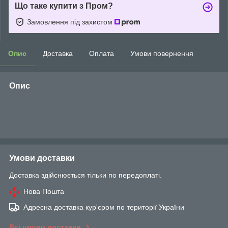
Що таке купити з Пром?
Замовлення під захистом
Опис
Доставка
Оплата
Умови повернення
Опис
Умови доставки
Доставка здійснюється тільки по передоплаті.
Нова Пошта
Адресна доставка кур'єром по території України
Всі умови доставки