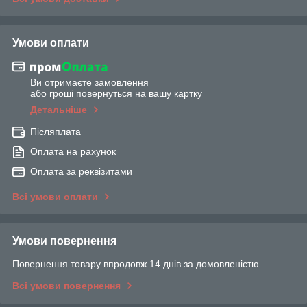
Умови оплати
Ви отримаєте замовлення
або гроші повернуться на вашу картку
Детальніше
Післяплата
Оплата на рахунок
Оплата за реквізитами
Всі умови оплати
Умови повернення
Повернення товару впродовж 14 днів за домовленістю
Всі умови повернення