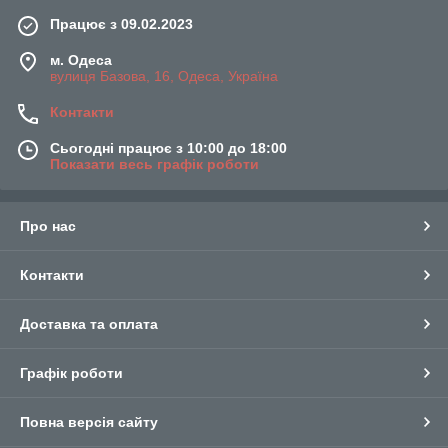
Працює з 09.02.2023
м. Одеса
вулиця Базова, 16, Одеса, Україна
Контакти
Сьогодні працює з 10:00 до 18:00
Показати весь графік роботи
Про нас
Контакти
Доставка та оплата
Графік роботи
Повна версія сайту