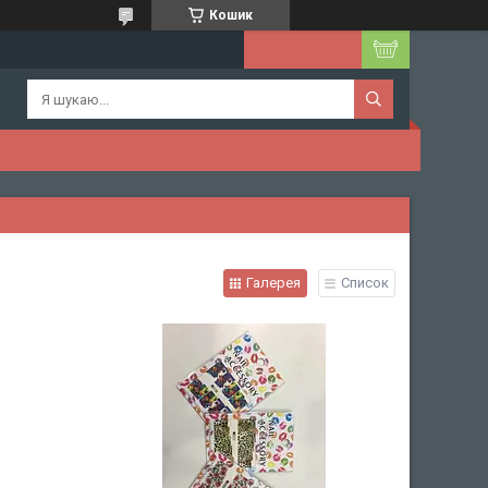
Кошик
Галерея
Список