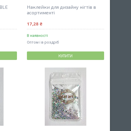
 BLE
Наклейки для дизайну нігтів в
асортименті
17,28 ₴
В наявності
Оптом і в роздріб
КУПИТИ