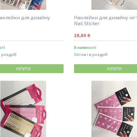
наклейки для дизайну
Наклейки для дизайну ніг
Nail Sticker
28,80 ₴
сті
В наявності
в роздріб
Оптом і в роздріб
КУПИТИ
КУПИТИ