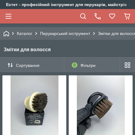
Естет - професійний інструмент для перукарів, майстрів ма
Каталог
Перукарський інструмент
Змітки для волосс
Змітки для волосся
Сортування
0
Фільтри