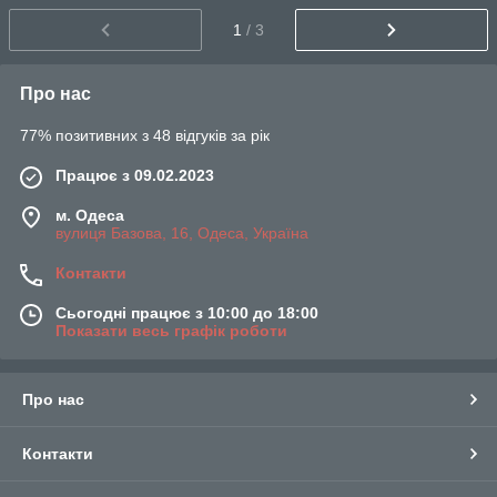
1
/ 3
Про нас
77% позитивних з 48 відгуків за рік
Працює з 09.02.2023
м. Одеса
вулиця Базова, 16, Одеса, Україна
Контакти
Сьогодні працює з 10:00 до 18:00
Показати весь графік роботи
Про нас
Контакти