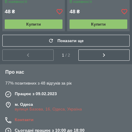
В наявності
В наявності
48
48
₴
₴
Купити
Купити
Показати ще
1
/ 2
Про нас
77% позитивних з 48 відгуків за рік
Працює з 09.02.2023
м. Одеса
вулиця Базова, 16, Одеса, Україна
Контакти
Сьогодні працює з 10:00 до 18:00