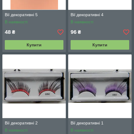
Вії декоративні 5
Вії декоративні 4
В наявності
В наявності
48
96
₴
₴
Купити
Купити
Вії декоративні 2
Вії декоративні 1
В наявності
В наявності