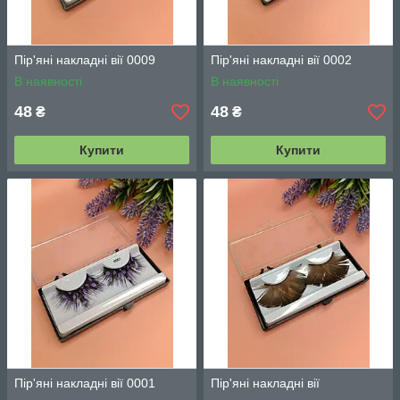
Пір'яні накладні вії 0009
Пір'яні накладні вії 0002
В наявності
В наявності
48
48
₴
₴
Купити
Купити
Пір'яні накладні вії 0001
Пір'яні накладні вії