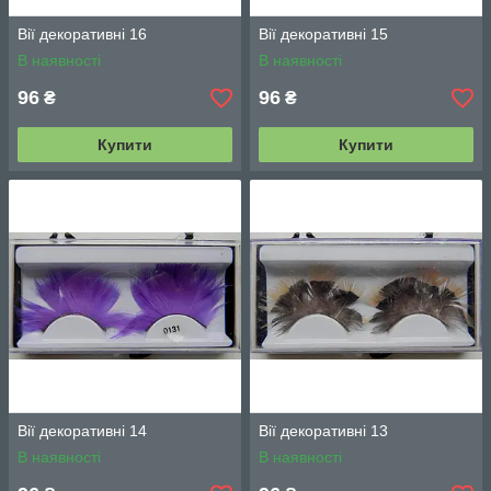
Вії декоративні 16
Вії декоративні 15
В наявності
В наявності
96
96
₴
₴
Купити
Купити
Вії декоративні 14
Вії декоративні 13
В наявності
В наявності