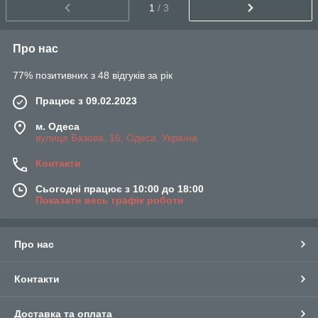
1
/ 3
Про нас
77% позитивних з 48 відгуків за рік
Працює з 09.02.2023
м. Одеса
вулиця Базова, 16, Одеса, Україна
Контакти
Сьогодні працює з 10:00 до 18:00
Показати весь графік роботи
Про нас
Контакти
Доставка та оплата