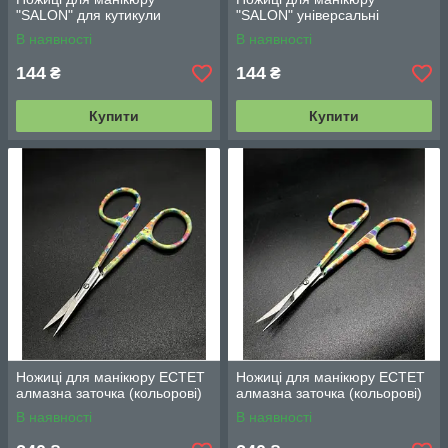
"SALON" для кутикули
"SALON" універсальні
В наявності
В наявності
144
144
₴
₴
Купити
Купити
Ножиці для манікюру ЕСТЕТ
Ножиці для манікюру ЕСТЕТ
алмазна заточка (кольорові)
алмазна заточка (кольорові)
В наявності
В наявності